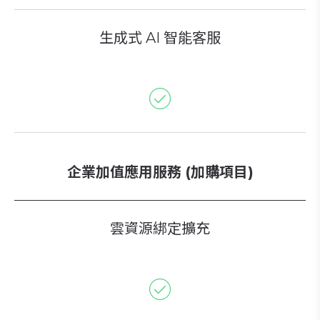
生成式 AI 智能客服
企業加值應用服務 (加購項目)
雲資源綁定擴充