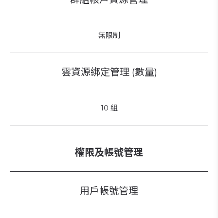
無限制
雲資源綁定管理 (數量)
10 組
權限及帳號管理
用戶帳號管理