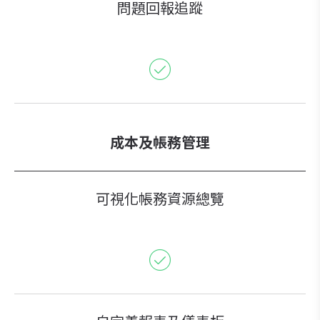
問題回報追蹤
成本及帳務管理
可視化帳務資源總覽