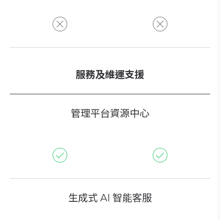
服務及維運支援
管理平台資源中心
生成式 AI 智能客服