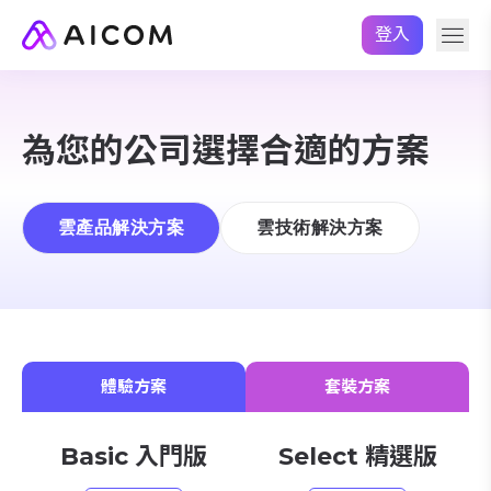
登入
為您的公司選擇合適的方案
雲產品解決方案
雲技術解決方案
體驗方案
套裝方案
Basic 入門版
Select 精選版