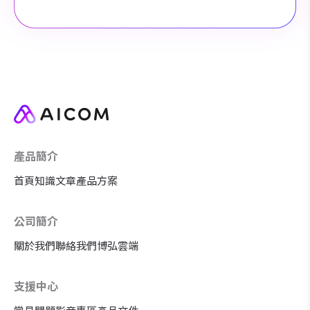
產品簡介
首頁
知識文章
產品方案
公司簡介
關於我們
聯絡我們
博弘雲端
支援中心