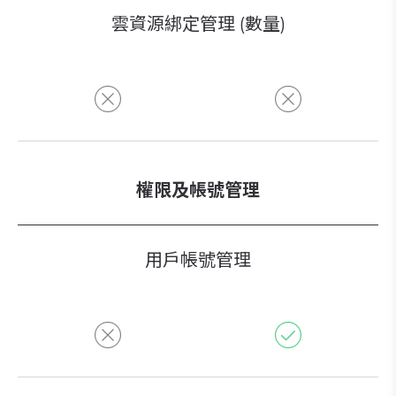
雲資源綁定管理 (數量)
權限及帳號管理
用戶帳號管理