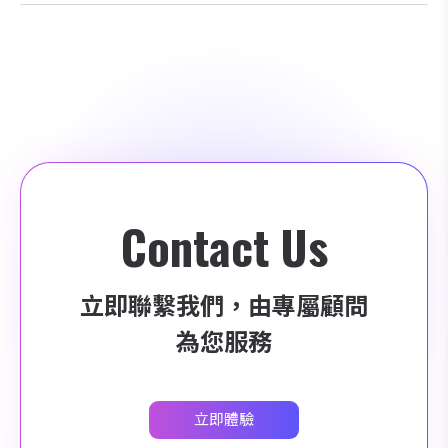
Contact Us
立即聯繫我們，由專屬顧問
為您服務
立即體驗