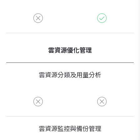
雲資源優化管理
雲資源分類及用量分析
雲資源監控與備份管理