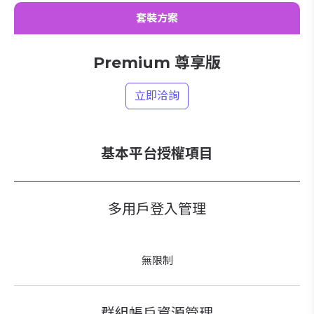
套裝方案
Premium 尊享版
立即洽詢
基本平台授權項目
多用戶登入管理
無限制
群組帳戶資源管理