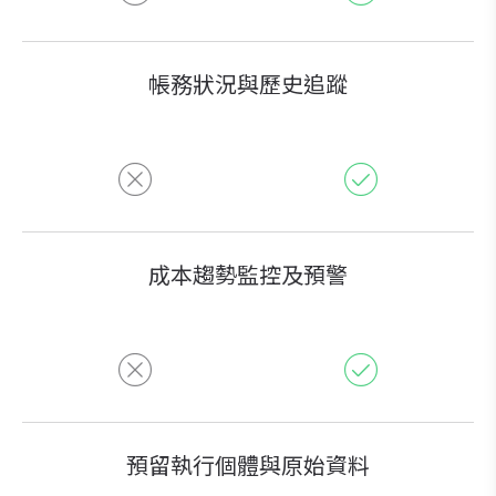
帳務狀況與歷史追蹤
成本趨勢監控及預警
預留執行個體與原始資料