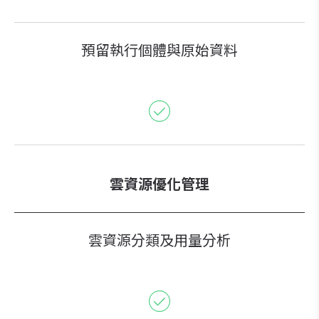
預留執行個體與原始資料
雲資源優化管理
雲資源分類及用量分析