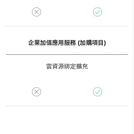
企業加值應用服務 (加購項目)
雲資源綁定擴充