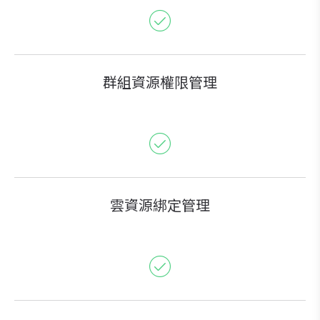
群組資源權限管理
雲資源綁定管理