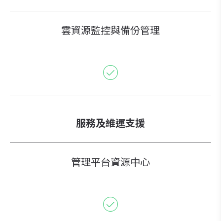
雲資源監控與備份管理
服務及維運支援
管理平台資源中心