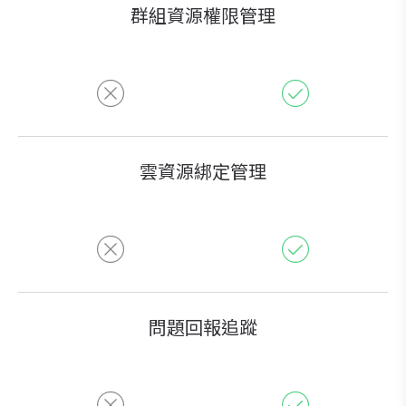
群組資源權限管理
雲資源綁定管理
問題回報追蹤