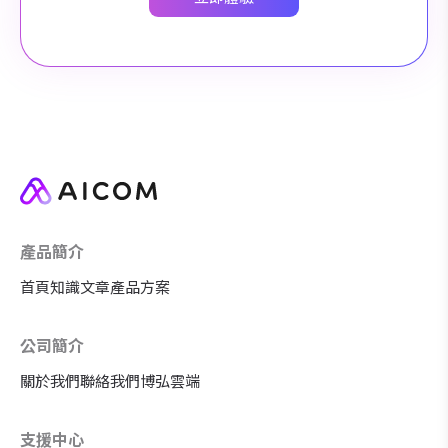
產品簡介
首頁
知識文章
產品方案
公司簡介
關於我們
聯絡我們
博弘雲端
支援中心