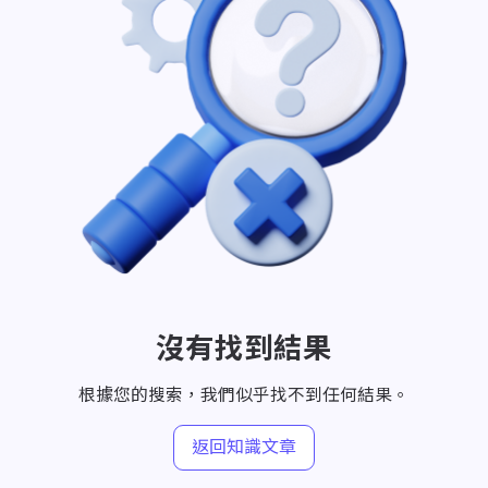
沒有找到結果
根據您的搜索，我們似乎找不到任何結果。
返回知識文章