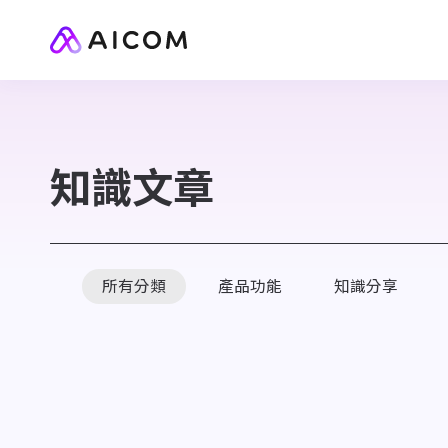
知識文章
所有分類
產品功能
知識分享