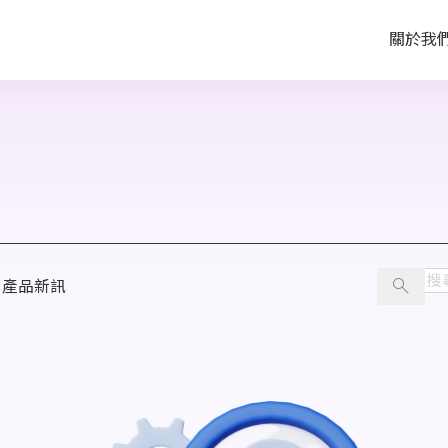
關於我
產品新訊