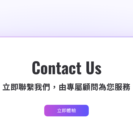
Contact Us
立即聯繫我們，由專屬顧問為您服務
立即體驗