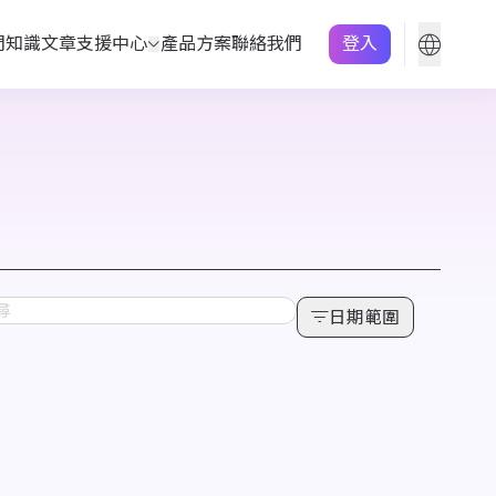
們
知識文章
支援中心
產品方案
聯絡我們
登入
日期範圍